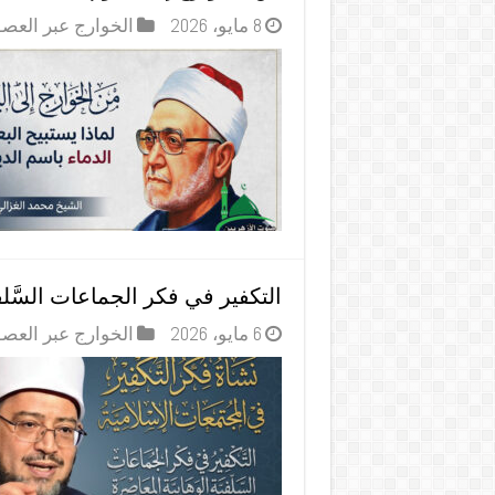
8 مايو، 2026
الخوارج عبر العص
التكفير في فكر الجماعات السَّلف
6 مايو، 2026
الخوارج عبر العص