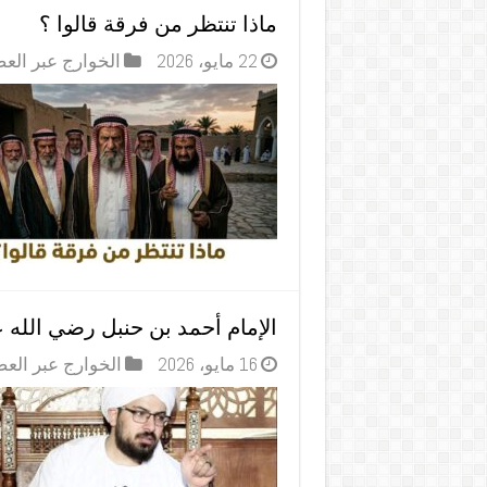
ماذا تنتظر من فرقة قالوا ؟
22 مايو، 2026
الخوارج عبر الع
الإمام أحمد بن حنبل رضي الله ع
16 مايو، 2026
الخوارج عبر الع