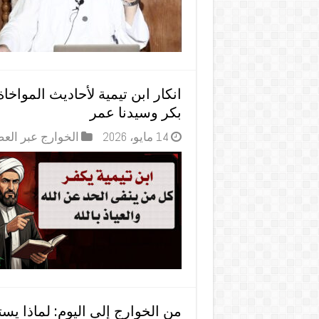
انكار ابن تيمية لأحاديث المواخا
بكر وسيدنا عمر
14 مايو، 2026
الخوارج عبر الع
من الخوارج إلى اليوم: لماذا يس