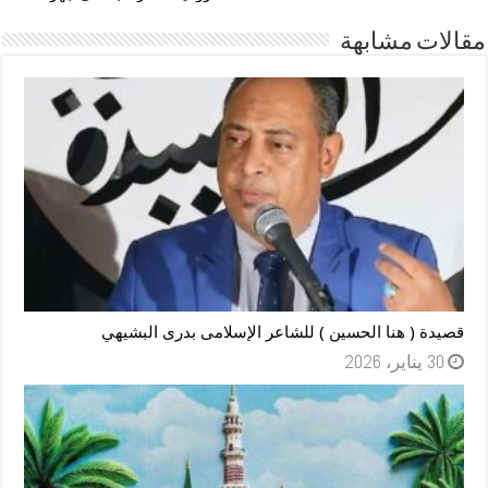
مقالات مشابهة
قصيدة ( هنا الحسين ) للشاعر الإسلامى بدرى البشيهي
30 يناير، 2026