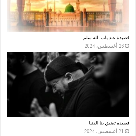
قصيدة عند باب الله سلم
26 أغسطس، 2024
قصيدة تضيق بنا الدنيا
21 أغسطس، 2024