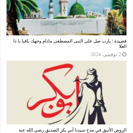
قصيدة : يارب صل على النبى المصطفى مادام وجهك باقيا يا ذا
العلا
2 نوفمبر، 2024
الروض الأنيق في مدح سيدنا أبي بكر الصديق رضي الله عنه