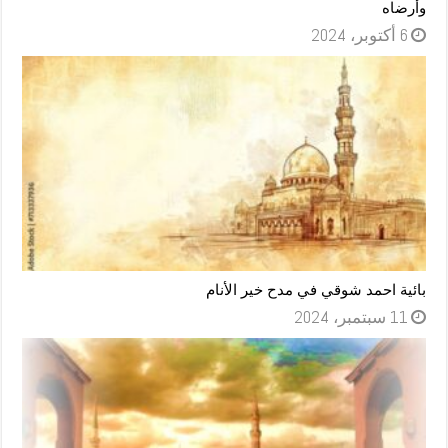
وأرضاه
6 أكتوبر، 2024
بائية احمد شوقي في مدح خير الأنام
11 سبتمبر، 2024