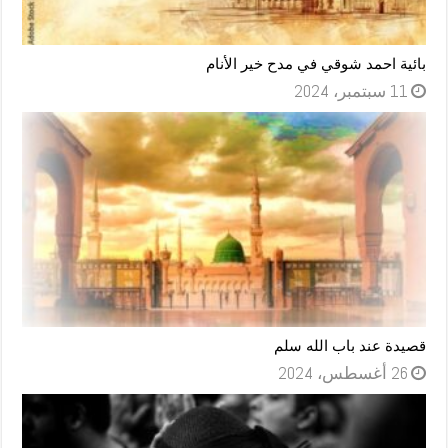
بائية احمد شوقي في مدح خير الأنام
11 سبتمبر، 2024
قصيدة عند باب الله سلم
26 أغسطس، 2024