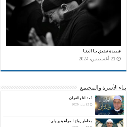
قصيدة تضيق بنا الدنيا
21 أغسطس، 2024
بناء الأسرة والمجتمع
أطفالنا والقرآن
22 مايو، 2026
مخاطر زواج المرأة بغير ولي!