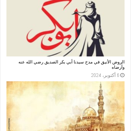
الروض الأنيق في مدح سيدنا أبي بكر الصديق رضي الله عنه
وأرضاه
6 أكتوبر، 2024