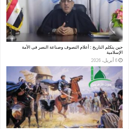
حين يتكلم التاريخ : أعلام التصوف وصناعة النصر فى الأمة
الإسلامية
6 أبريل، 2026