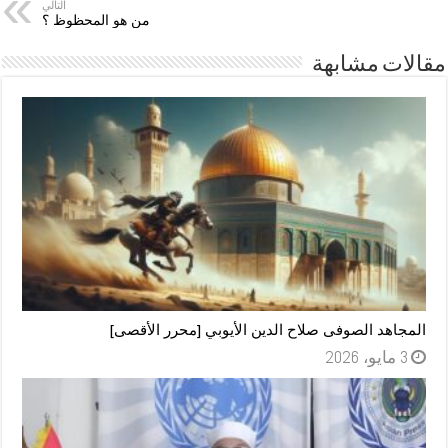
التالي
من هو المحظوظ ؟
مقالات مشابهة
المجاهد الصوفى صلاح الدين الأيوبي [محرر الأقصى]
3 مايو، 2026