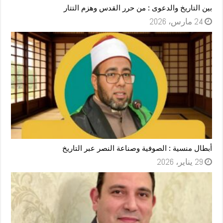
بين التاريخ والدعوى : من حرر القدس وهزم التتار
24 مارس، 2026
أبطال منسية : الصوفية وصناعة النصر عبر التاريخ
29 يناير، 2026