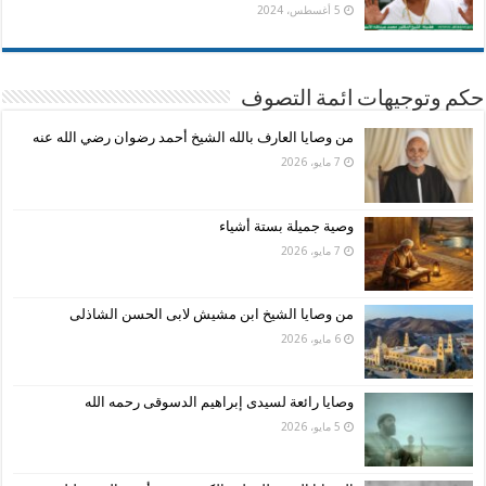
5 أغسطس، 2024
حكم وتوجيهات ائمة التصوف
من وصايا العارف بالله الشيخ أحمد رضوان رضي الله عنه
7 مايو، 2026
وصية جميلة بستة أشياء
7 مايو، 2026
من وصايا الشيخ ابن مشيش لابى الحسن الشاذلى
6 مايو، 2026
وصايا رائعة لسيدى إبراهيم الدسوقى رحمه الله
5 مايو، 2026