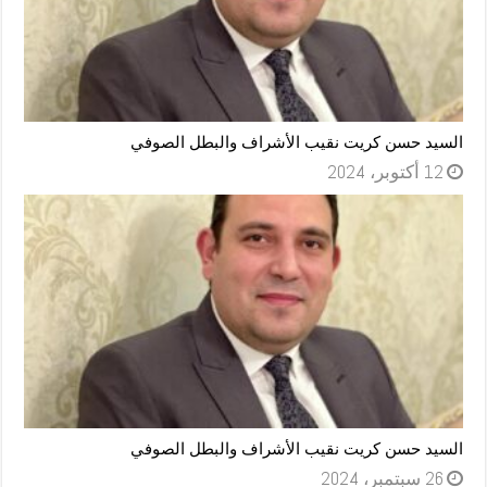
السيد حسن كريت نقيب الأشراف والبطل الصوفي
12 أكتوبر، 2024
السيد حسن كريت نقيب الأشراف والبطل الصوفي
26 سبتمبر، 2024