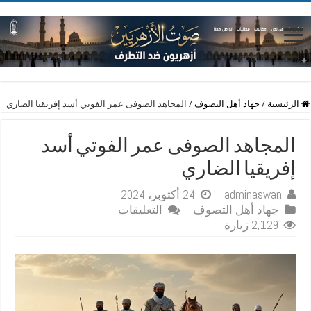
الرئيسية
/
جهاد أهل التصوف
/
المجاهد الصوفى عمر الفوتي أسد إفريقيا الضاري
المجاهد الصوفى عمر الفوتي أسد
إفريقيا الضاري
adminaswan
24 أكتوبر، 2024
على
جهاد أهل التصوف
التعليقات
المجاهد
2,129 زيارة
الصوفى
عمر
الفوتي
أسد
إفريقيا