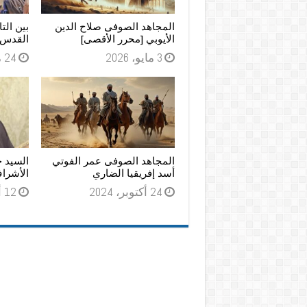
المجاهد الصوفى صلاح الدين
بين الت
الأيوبي [محرر الأقصى]
القدس و
3 مايو، 2026
24 مارس، 2026
المجاهد الصوفى عمر الفوتي
السيد 
أسد إفريقيا الضاري
الأشرا
24 أكتوبر، 2024
12 أكتوبر، 2024