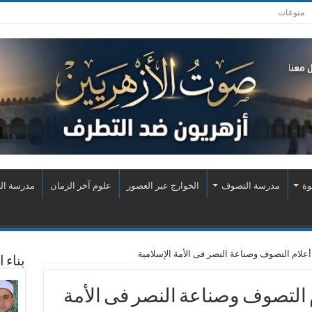
منوعات
وة
مدرسة التصوف
الخوارج عبر العصور
علوم آخر الزمان
مدرسة الع
: أعلام التصوف وصناعة النصر فى الأمة الإسلامية
بناء 
ام التصوف وصناعة النصر فى الأمة