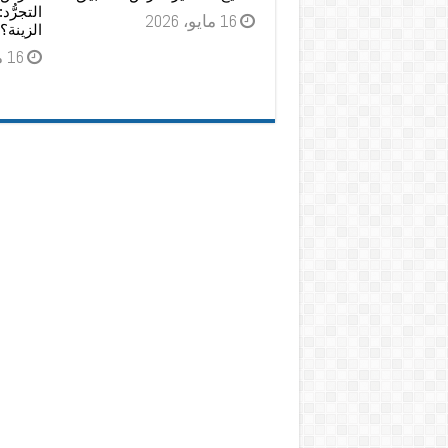
التجرُّد
16 مايو، 2026
الزينة؟
16 مايو، 2026