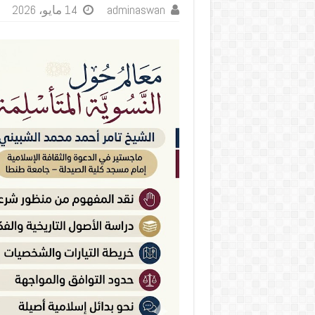
adminaswan
14 مايو، 2026