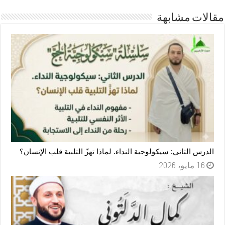
مقالات مشابهة
الدرس الثاني: سيكولوجية النداء. لماذا تهزّ التلبية قلب الإنسان؟
16 مايو، 2026