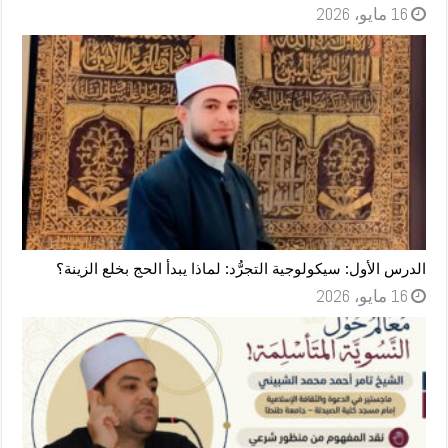
16 مايو، 2026
الدرس الأول: سيكولوجية التجرُّد: لماذا يبدأ الحج بخلع الزينة؟
16 مايو، 2026