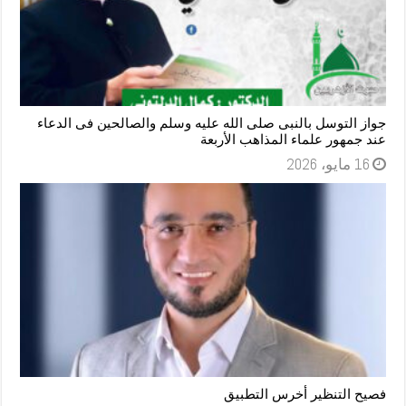
جواز التوسل بالنبى صلى الله عليه وسلم والصالحين فى الدعاء
عند جمهور علماء المذاهب الأربعة
16 مايو، 2026
فصيح التنظير أخرس التطبيق