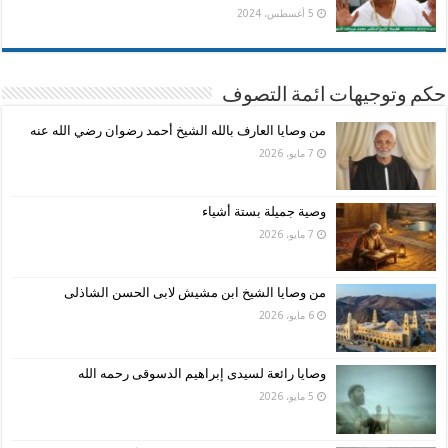
5 أغسطس، 2024
حكم وتوجيهات ائمة التصوف
من وصايا العارف بالله الشيخ أحمد رضوان رضي الله عنه
7 مايو، 2026
وصية جميلة بستة أشياء
7 مايو، 2026
من وصايا الشيخ ابن مشيش لابى الحسن الشاذلى
6 مايو، 2026
وصايا رائعة لسيدى إبراهيم الدسوقى رحمه الله
5 مايو، 2026