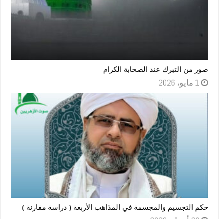
صور من التبرك عند الصحابة الكرام
1 مايو، 2026
حكم التجسيم والمجسمة في المذاهب الأربعة ( دراسة مقارنة )