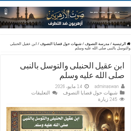
الرئيسية
/
مدرسة التصوف
/
شبهات حول قضايا التصوف
/
ابن عقيل الحنبلى
والتوسل بالنبى صلى الله عليه وسلم
ابن عقيل الحنبلى والتوسل بالنبى
صلى الله عليه وسلم
adminaswan
14 مايو، 2026
على
شبهات حول قضايا التصوف
التعليقات
ابن
245 زيارة
عقيل
الحنبلى
والتوسل
بالنبى
صلى