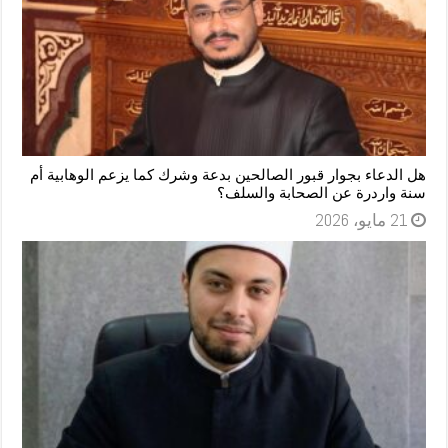
هل الدعاء بجوار قبور الصالحين بدعة وشرك كما يزعم الوهابية أم
سنة واردرة عن الصحابة والسلف؟
21 مايو، 2026