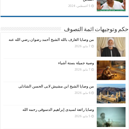
5 أغسطس، 2024
حكم وتوجيهات ائمة التصوف
من وصايا العارف بالله الشيخ أحمد رضوان رضي الله عنه
7 مايو، 2026
وصية جميلة بستة أشياء
7 مايو، 2026
من وصايا الشيخ ابن مشيش لابى الحسن الشاذلى
6 مايو، 2026
وصايا رائعة لسيدى إبراهيم الدسوقى رحمه الله
5 مايو، 2026