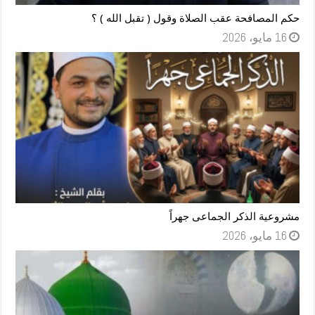
حكم المصافحة عقب الصلاة وقول ( تقبل الله ) ؟
16 مايو، 2026
مشروعية الذكر الجماعى جهراً
16 مايو، 2026