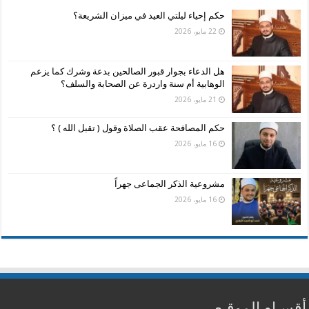
حكم إحياء ليلتي العيد في ميزان الشريعة؟
22 مايو، 2026
هل الدعاء بجوار قبور الصالحين بدعة وشرك كما يزعم
الوهابية أم سنة واردرة عن الصحابة والسلف؟
21 مايو، 2026
حكم المصافحة عقب الصلاة وقول ( تقبل الله ) ؟
16 مايو، 2026
مشروعية الذكر الجماعى جهراً
16 مايو، 2026