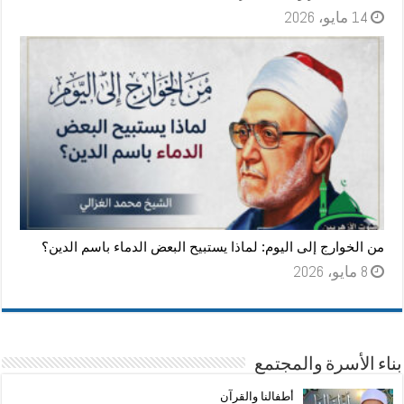
14 مايو، 2026
من الخوارج إلى اليوم: لماذا يستبيح البعض الدماء باسم الدين؟
8 مايو، 2026
بناء الأسرة والمجتمع
أطفالنا والقرآن