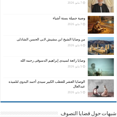
7 مايو، 2026
وصية جميلة بستة أشياء
7 مايو، 2026
من وصايا الشيخ ابن مشيش لابى الحسن الشاذلى
6 مايو، 2026
وصايا رائعة لسيدى إبراهيم الدسوقى رحمه الله
5 مايو، 2026
الوصايا العشر للقطب الكبير سيدى أحمد البدوى لتلميذه
عبدالعال
5 مايو، 2026
شبهات حول قضايا التصوف