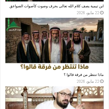
ابن تيمية يصف كلام الله تعالى بحرف وصوت كأصوات الصواعق
22 مايو، 2026
ماذا تنتظر من فرقة قالوا ؟
22 مايو، 2026