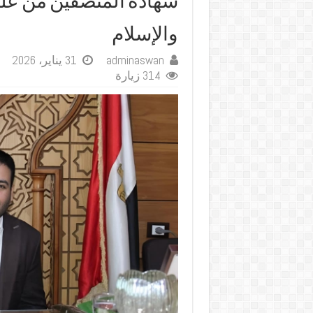
شهادة المنصفين من عل
والإسلام
adminaswan
31 يناير، 2026
314 زيارة