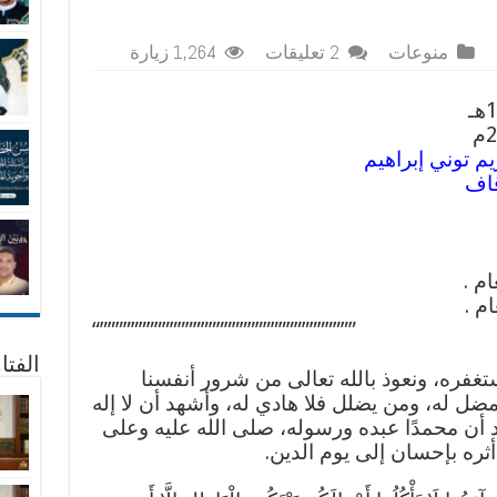
منوعات
2 تعليقات
1,264 زيارة
م توني إبراهيم
قاف
“”””””””””””””””””””””””””””””””””
الفتا
تغفره، ونعوذ بالله تعالى من شرور أنفسنا
مضل له، ومن يضلل فلا هادي له، وأشهد أن لا إله
شهد أن محمدًا عبده ورسوله، صلى الله عليه وعلى
ثره بإحسان إلى يوم الدين.