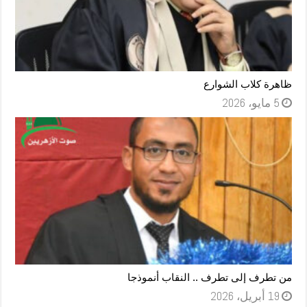
ظاهرة كلاب الشوارع
5 مايو، 2026
من تطرف إلى تطرف .. النقاب أنموذجا
19 أبريل، 2026