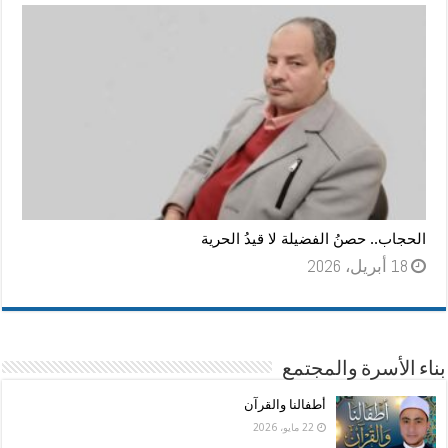
الحجاب.. حصنُ الفضيلة لا قيدُ الحرية
18 أبريل، 2026
بناء الأسرة والمجتمع
أطفالنا والقرآن
22 مايو، 2026