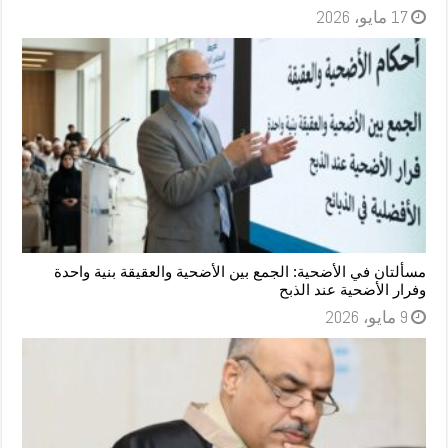
17 مايو، 2026
مسألتان في الأضحية: الجمع بين الأضحية والعقيقة بنية واحدة
وفرار الأضحية عند الذبح
9 مايو، 2026