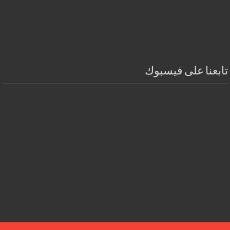
تابعنا على فيسبوك