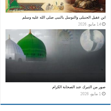
ابن عقيل الحنبلى والتوسل بالنبى صلى الله عليه وسلم
14 مايو، 2026
صور من التبرك عند الصحابة الكرام
1 مايو، 2026