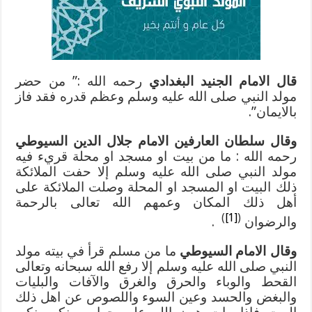
قال الامام الجنيد البغدادي
رحمه الله :” من حضر
مولد النبي صلى الله عليه وسلم وعظم قدره فقد فاز
بالايمان”.
وقال سلطان العارفين الامام جلال الدين السيوطي
رحمه الله : ما من بيت او مسجد او محلة قريء فيه
مولد النبي صلى الله عليه وسلم إلا حفت الملائكة
ذلك البيت او المسجد او المحلة وصلت الملائكة على
أهل ذلك المكان وعمهم الله تعالى بالرحمة
)
[1]
(
والرضوان
.
وقال الامام السيوطي
ما من مسلم قرأ في بيته مولد
النبي صلى الله عليه وسلم إلا رفع الله سبحانه وتعالى
القحط والوباء والحرق والغرق والآفات والبليات
والبغض والحسد وعين السوء واللصوص عن اهل ذلك