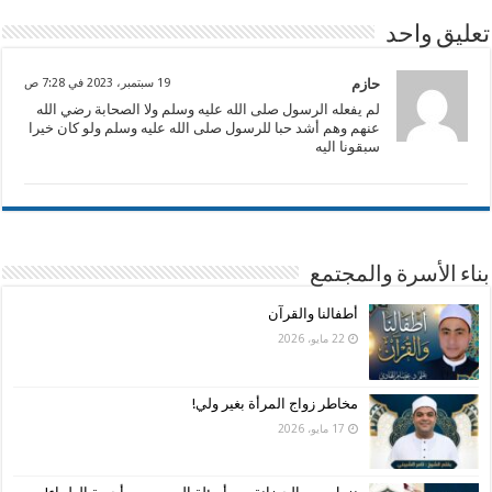
تعليق واحد
حازم
19 سبتمبر، 2023 في 7:28 ص
لم يفعله الرسول صلى الله عليه وسلم ولا الصحابة رضي الله
عنهم وهم أشد حبا للرسول صلى الله عليه وسلم ولو كان خيرا
سبقونا اليه
بناء الأسرة والمجتمع
أطفالنا والقرآن
22 مايو، 2026
مخاطر زواج المرأة بغير ولي!
17 مايو، 2026