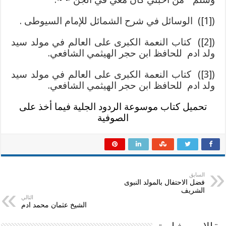
([1]) الوسائل في شرح الشمائل للإمام السيوطى .
([2]) كتاب النعمة الكبرى على العالم في مولد سيد
ولد ادم للحافظ ابن حجر الهيثمي الشافعي.
([3]) كتاب النعمة الكبرى على العالم في مولد سيد
ولد ادم للحافظ ابن حجر الهيثمي الشافعي.
تحميل كتاب موسوعة الردود الجلية فيما أخذ على
الصوفية
السابق
فضل الاحتفال بالمولد النبوى
الشريف
التالي
الشيخ عثمان محمد ادم