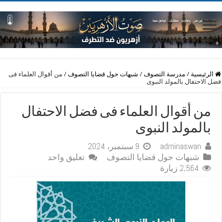
الرئيسية
/
مدرسة التصوف
/
شبهات حول قضايا التصوف
/
من أقوال العلماء فى
فضل الاحتفال بالمولد النبوى
من أقوال العلماء فى فضل الاحتفال
بالمولد النبوى
adminaswan
9 سبتمبر، 2024
شبهات حول قضايا التصوف
تعليق واحد
2,564 زيارة