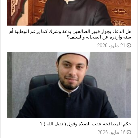
هل الدعاء بجوار قبور الصالحين بدعة وشرك كما يزعم الوهابية أم
سنة واردرة عن الصحابة والسلف؟
21 مايو، 2026
حكم المصافحة عقب الصلاة وقول ( تقبل الله ) ؟
16 مايو، 2026