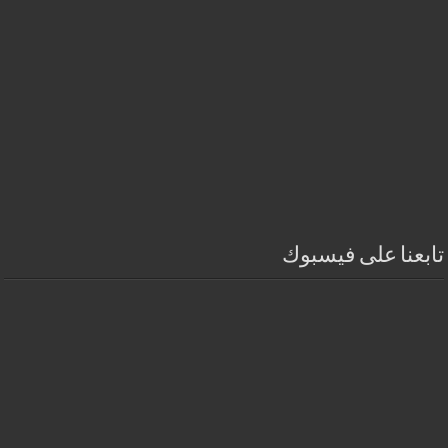
تابعنا على فيسبوك