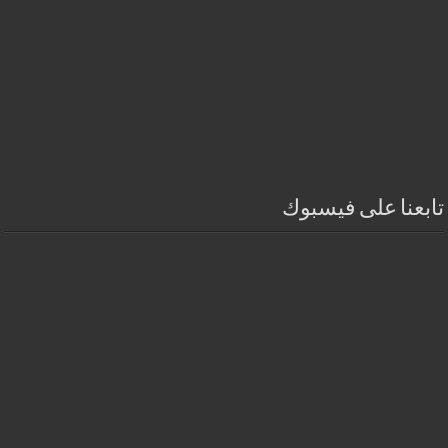
تابعنا على فيسبوك