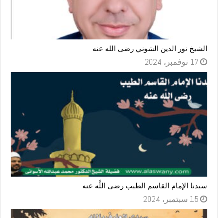
الشيخ نور الدين الشوني رضى الله عنه
17 نوفمبر، 2024
سيدنا الإمام القاسم الطيب رضى اللَّه عنه
15 سبتمبر، 2024