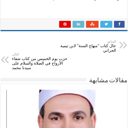
السابق
حال كتاب “منهاج السنة” لابن تيمية
الحراني
التالي
حزب يوم الخميس من كتاب شفاء
الأرواح في الصلاة والسلام على
سيدنا محمد
مقالات مشابهة