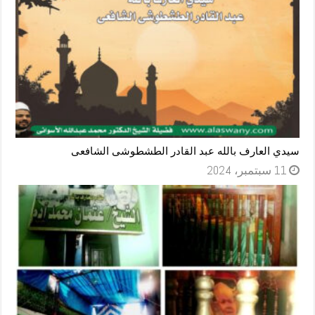
سيدي العارف بالله عبد القادر الطشطوشى الشافعى
11 سبتمبر، 2024