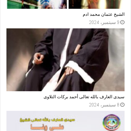
الشيخ عثمان محمد ادم
9 سبتمبر، 2024
سيدى العارف بالله تعالى أحمد بركات التلاوى
8 سبتمبر، 2024