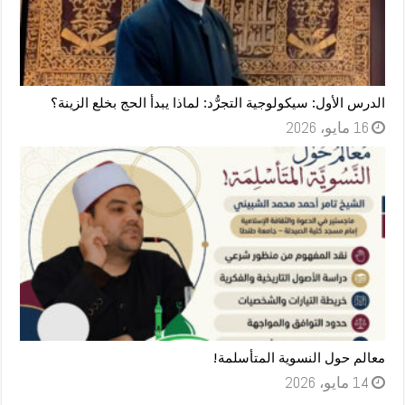
الدرس الأول: سيكولوجية التجرُّد: لماذا يبدأ الحج بخلع الزينة؟
16 مايو، 2026
معالم حول النسوية المتأسلمة!
14 مايو، 2026