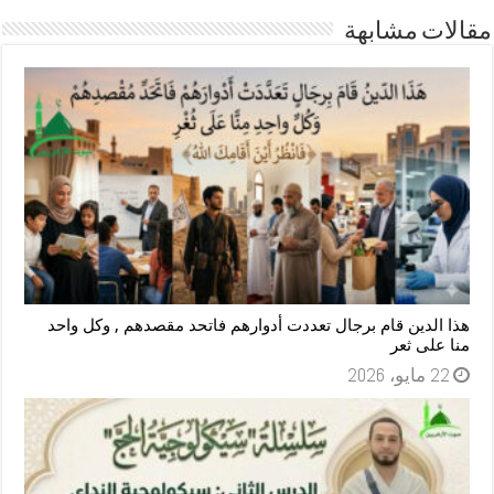
مقالات مشابهة
هذا الدين قام برجال تعددت أدوارهم فاتحد مقصدهم , وكل واحد
منا على ثعر
22 مايو، 2026