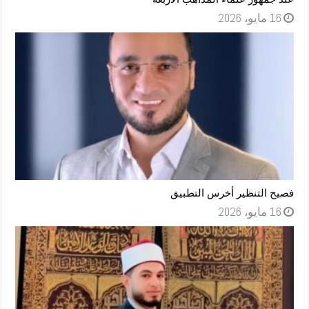
16 مايو، 2026
فصيح التنظير أخرس التطبيق
16 مايو، 2026