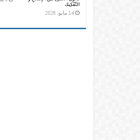
التَّفْكِيك
14 مايو، 2026