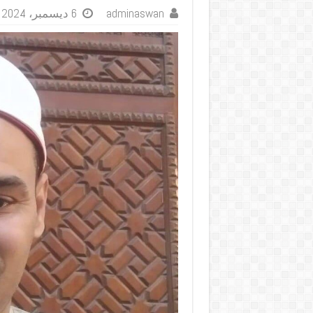
adminaswan
6 ديسمبر، 2024