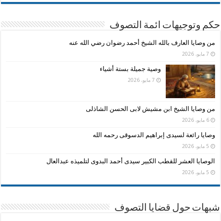
حكم وتوجيهات ائمة التصوف
من وصايا العارف بالله الشيخ أحمد رضوان رضي الله عنه
7 مايو، 2026
وصية جميلة بستة أشياء
7 مايو، 2026
من وصايا الشيخ ابن مشيش لابى الحسن الشاذلى
6 مايو، 2026
وصايا رائعة لسيدى إبراهيم الدسوقى رحمه الله
5 مايو، 2026
الوصايا العشر للقطب الكبير سيدى أحمد البدوى لتلميذه عبدالعال
5 مايو، 2026
شبهات حول قضايا التصوف