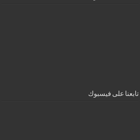
تابعنا على فيسبوك