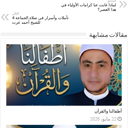
السابق
لماذا غابت عنا كرامات الأولياء في
هذا العصر؟
التالي
تأملات وأسرار فى صلاة الجماعة 4
للشيخ أحمد عزت
مقالات مشابهة
أطفالنا والقرآن
22 مايو، 2026