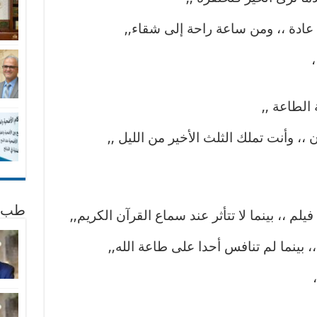
عادة ،، ومن ساعة راحة إلى شقاء,,
،
 الطاعة ,,
 ،، وأنت تملك الثلث الأخير من الليل ,,
طب 
م ،، بينما لا تتأثر عند سماع القرآن الكريم,,
،، بينما لم تنافس أحدا على طاعة الله,,