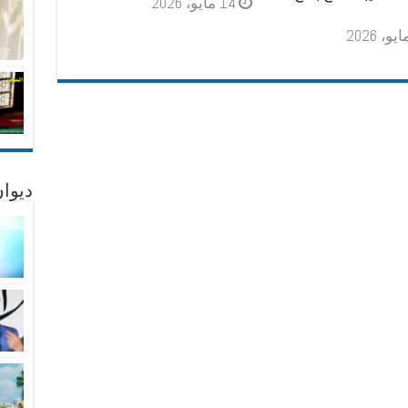
14 مايو، 2026
ديوان