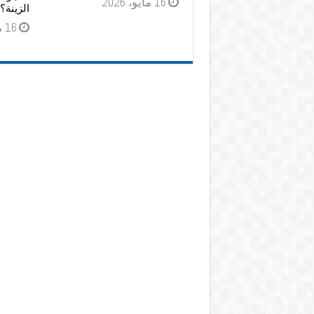
16 مايو، 2026
الزينة؟
16 مايو، 2026