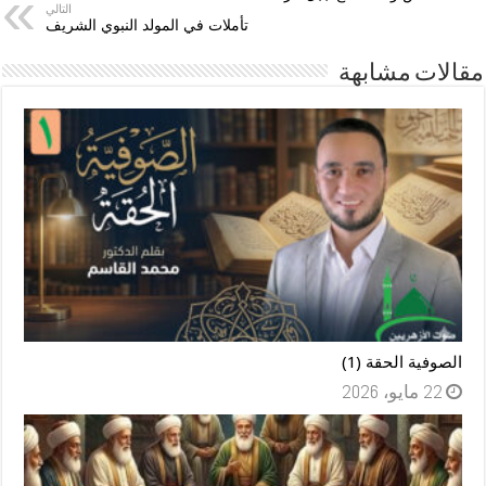
التالي
تأملات في المولد النبوي الشريف
مقالات مشابهة
الصوفية الحقة (1)
22 مايو، 2026