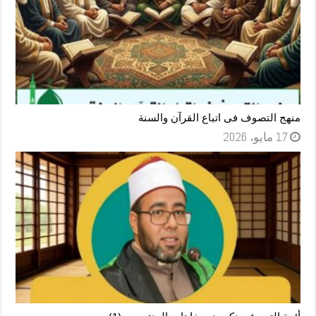
منهج التصوف فى اتباع القرآن والسنة
17 مايو، 2026