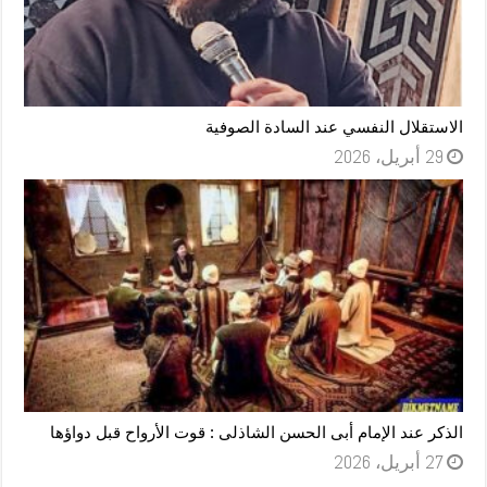
الاستقلال النفسي عند السادة الصوفية
29 أبريل، 2026
الذكر عند الإمام أبى الحسن الشاذلى : قوت الأرواح قبل دواؤها
27 أبريل، 2026