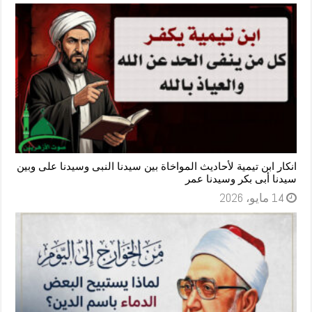
انكار ابن تيمية لأحاديث المواخاة بين سيدنا النبى وسيدنا على وبين
سيدنا أبى بكر وسيدنا عمر
14 مايو، 2026