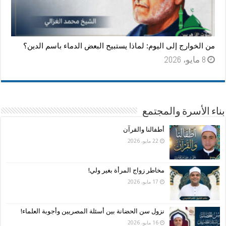
من الخوارج إلى اليوم: لماذا يستبيح البعض الدماء باسم الدين؟
8 مايو، 2026
بناء الأسرة والمجتمع
أطفالنا والقرآن
22 مايو، 2026
مخاطر زواج المرأة بغير ولي!
17 مايو، 2026
نزول سن الحضانة بين أسئلة المصريين وأجوبة العلماء!
16 مايو، 2026