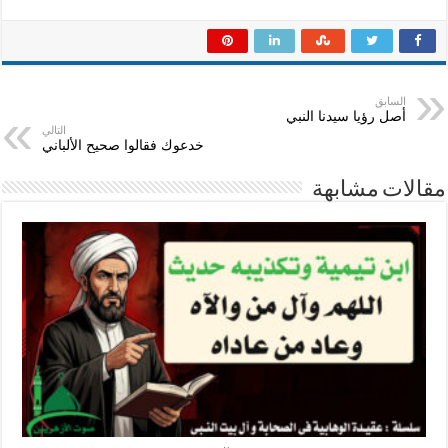
السابق
أصل رؤيا سيدنا النبي
التالي
خدعوك فقالوا صحيح الألباني
مقالات مشابهة