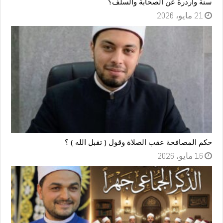
سنة واردرة عن الصحابة والسلف؟
21 مايو، 2026
حكم المصافحة عقب الصلاة وقول ( تقبل الله ) ؟
16 مايو، 2026