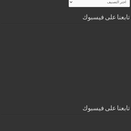
الموقـع
تابعنا على فيسبوك
تابعنا على فيسبوك