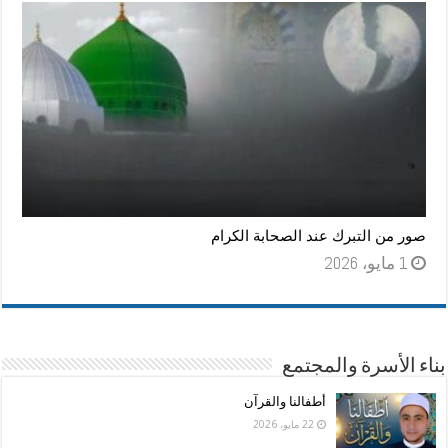
صور من التبرك عند الصحابة الكرام
1 مايو، 2026
بناء الأسرة والمجتمع
أطفالنا والقرآن
22 مايو، 2026