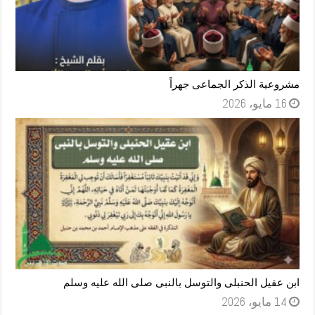
مشروعية الذكر الجماعى جهراً
16 مايو، 2026
ابن عقيل الحنبلى والتوسل بالنبى صلى الله عليه وسلم
14 مايو، 2026