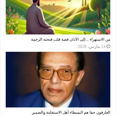
من الاستهزاء .. إلى الآذان قصة قلب فتحته الرحمة
24 مارس، 2026
العارفون حقا هم البسطاء أهل الاستقامة والضمير