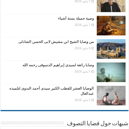
7 مايو، 2026
وصية جميلة بستة أشياء
7 مايو، 2026
من وصايا الشيخ ابن مشيش لابى الحسن الشاذلى
6 مايو، 2026
وصايا رائعة لسيدى إبراهيم الدسوقى رحمه الله
5 مايو، 2026
الوصايا العشر للقطب الكبير سيدى أحمد البدوى لتلميذه
عبدالعال
5 مايو، 2026
شبهات حول قضايا التصوف