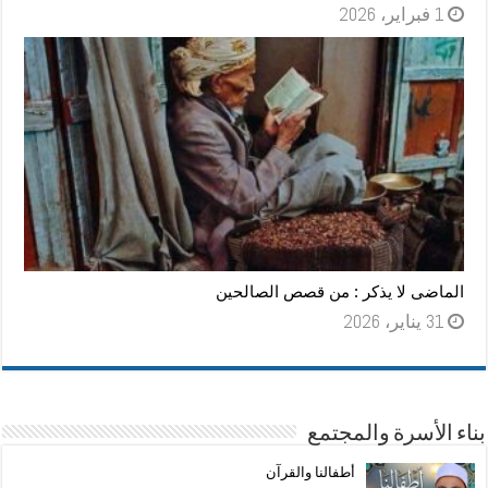
1 فبراير، 2026
الماضى لا يذكر : من قصص الصالحين
31 يناير، 2026
بناء الأسرة والمجتمع
أطفالنا والقرآن