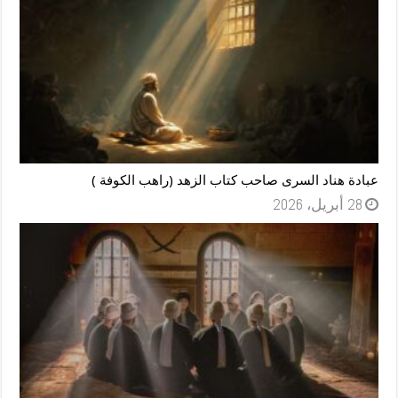
عبادة هناد السرى صاحب كتاب الزهد (راهب الكوفة )
28 أبريل، 2026