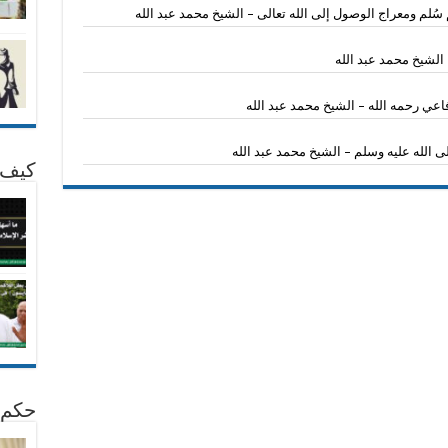
سُلم ومعراج الوصول إلى الله تعالى – الشيخ محمد عبد الله
الشيخ محمد عبد الله
عي رحمه الله – الشيخ محمد عبد الله
 الله عليه وسلم – الشيخ محمد عبد الله
كيف 
حكم 