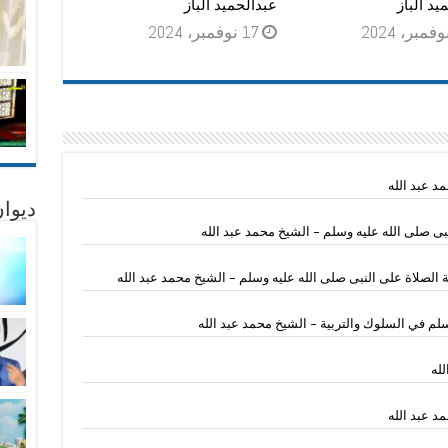
يد الباز
عبدالحميد الباز
17 نوفمبر، 2024
مد عبد الله
ديوان
بى صلى الله عليه وسلم – الشيخ محمد عبد الله
 الصلاة على النبى صلى الله عليه وسلم – الشيخ محمد عبد الله
سلم في السلوك والتربية – الشيخ محمد عبد الله
له
د عبد الله