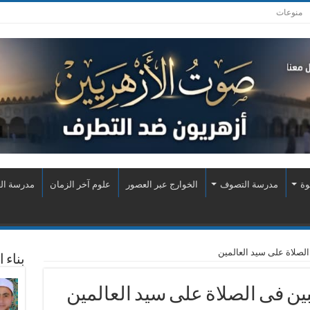
منوعات
وة
مدرسة التصوف
الخوارج عبر العصور
علوم آخر الزمان
مدرسة الع
لصلاة على سيد العالمين
بناء 
ن فى الصلاة على سيد العالمين