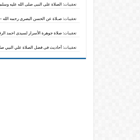
تعقيبات:
الصلاة على النبى صلى الله عليه وسلم 
تعقيبات:
صـلاة عن الحسن البصرى رحمه الله – 
تعقيبات:
صلاة جوهرة الأسرار لسيدى احمد الرفا
تعقيبات:
أحاديث فى فضل الصلاة علي النيي صلى