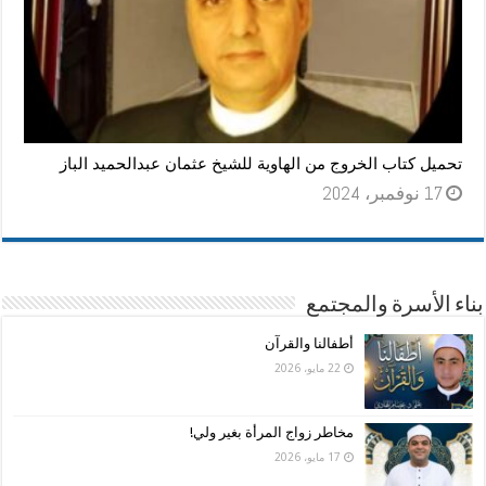
تحميل كتاب الخروج من الهاوية للشيخ عثمان عبدالحميد الباز
17 نوفمبر، 2024
بناء الأسرة والمجتمع
أطفالنا والقرآن
22 مايو، 2026
مخاطر زواج المرأة بغير ولي!
17 مايو، 2026