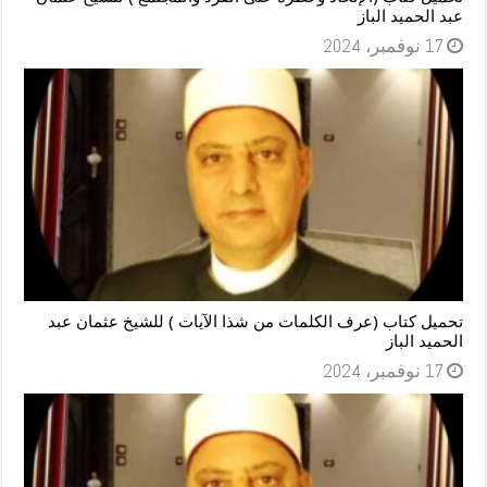
عبد الحميد الباز
17 نوفمبر، 2024
تحميل كتاب (عرف الكلمات من شذا الآيات ) للشيخ عثمان عبد
الحميد الباز
17 نوفمبر، 2024