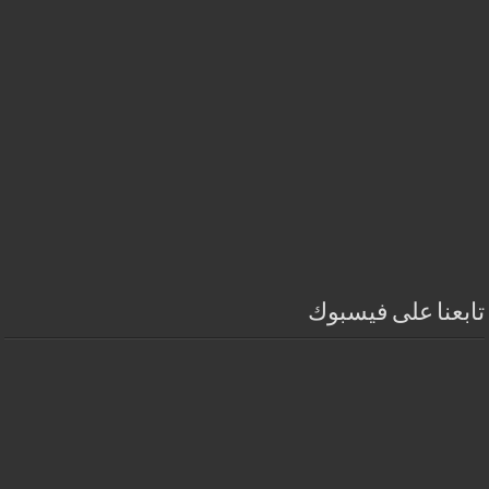
تابعنا على فيسبوك