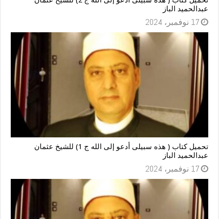
عبدالحميد الباز
17 نوفمبر، 2024
تحميل كتاب ( هذه سبيلى أدعو إلى الله ج 1) للشيخ عثمان
عبدالحميد الباز
17 نوفمبر، 2024