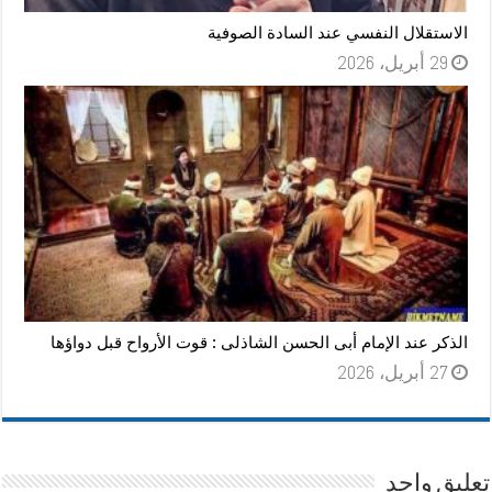
الاستقلال النفسي عند السادة الصوفية
29 أبريل، 2026
الذكر عند الإمام أبى الحسن الشاذلى : قوت الأرواح قبل دواؤها
27 أبريل، 2026
تعليق واحد