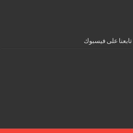
تابعنا على فيسبوك