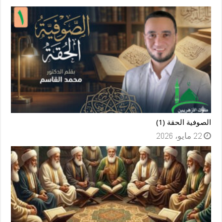
الصوفية الحقة (1)
22 مايو، 2026