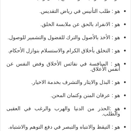
هو : طلب التأنيس في رياض التقديس.
هو : الانفراد بالحق عن ملابسة الخلق.
هو : الأخذ بالأصول والترك للفضول والتشمير للوصول.
هو : التخلق بأخلاق الكرام والاستسلام بنوازل الأحكام.
هو : المنافسة في نفائس الأخلاق وفض النفس عن
أنفس الأعلاق.
هو : البذل والايثار والتشرف بخدمة الاخيار.
هو : عرفان المنن وكتمان المحن.
هو :الحذر من الدنيا والهرب والرغب في العقبى
والطلب.
هو : التيقظ والانتباه والتبصر في دفع التوهم والاشتباه.