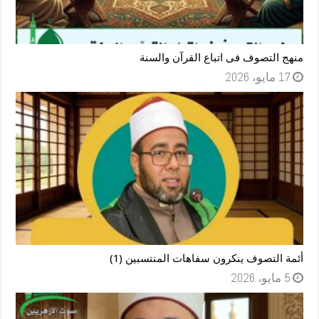
منهج التصوف فى اتباع القرآن والسنة
17 مايو، 2026
أئمة التصوف ينكرون سفاهات المنتسبين (1)
5 مايو، 2026