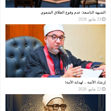
الشبهة التاسعة: عدم وقوع الطلاق الشفوي
23 مايو، 2026
إرشاد الأئمة .. لهداية الأمة!
22 مايو، 2026