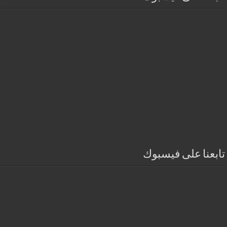
تابعنا على فيسبوك