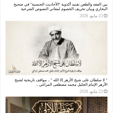
بين الفقه والطعن تفنيد أكذوبة “الأحاديث الجنسية” في صحيح
البخاري وبيان تحريف الخصوم لمعاني النصوص الشرعية
22 مايو، 2026
” لا سلطان على شيخ الأزهر إلا الله ” .. مواقف تاريخية لشيخ
الأزهر الإمام الجليل محمد مصطفى المراغي ..
22 مايو، 2026