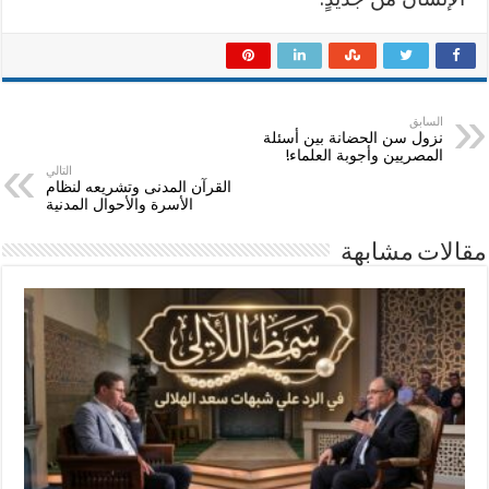
السابق
نزول سن الحضانة بين أسئلة
المصريين وأجوبة العلماء!
التالي
القرآن المدنى وتشريعه لنظام
الأسرة والأحوال المدنية
مقالات مشابهة