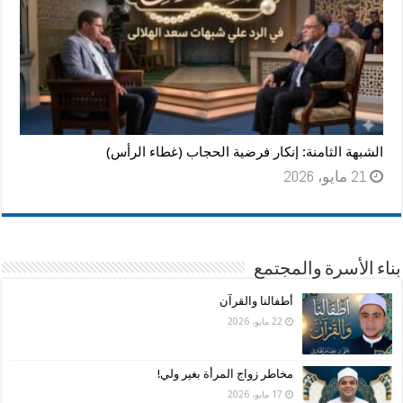
الشبهة الثامنة: إنكار فرضية الحجاب (غطاء الرأس)
21 مايو، 2026
بناء الأسرة والمجتمع
أطفالنا والقرآن
22 مايو، 2026
مخاطر زواج المرأة بغير ولي!
17 مايو، 2026