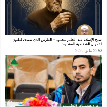
شيخ الإسلام عبد الحليم محمود = الفارس الذي تصدى لقانون
الأحوال الشخصية المشبوه!
22 مايو، 2026