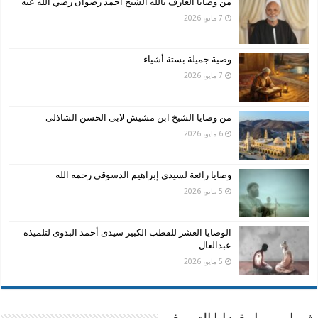
من وصايا العارف بالله الشيخ أحمد رضوان رضي الله عنه
7 مايو، 2026
وصية جميلة بستة أشياء
7 مايو، 2026
من وصايا الشيخ ابن مشيش لابى الحسن الشاذلى
6 مايو، 2026
وصايا رائعة لسيدى إبراهيم الدسوقى رحمه الله
5 مايو، 2026
الوصايا العشر للقطب الكبير سيدى أحمد البدوى لتلميذه
عبدالعال
5 مايو، 2026