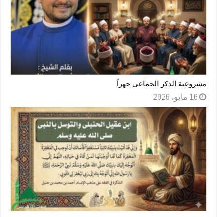
مشروعية الذكر الجماعى جهراً
16 مايو، 2026