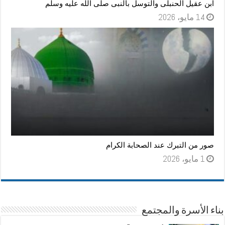
ابن عقيل الحنبلى والتوسل بالنبى صلى الله عليه وسلم
14 مايو، 2026
صور من التبرك عند الصحابة الكرام
1 مايو، 2026
بناء الأسرة والمجتمع