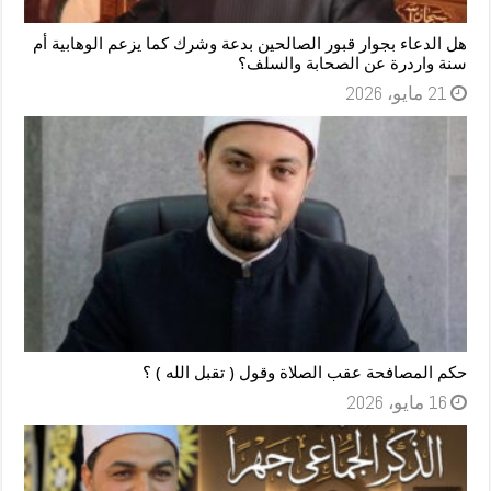
هل الدعاء بجوار قبور الصالحين بدعة وشرك كما يزعم الوهابية أم
سنة واردرة عن الصحابة والسلف؟
21 مايو، 2026
حكم المصافحة عقب الصلاة وقول ( تقبل الله ) ؟
16 مايو، 2026