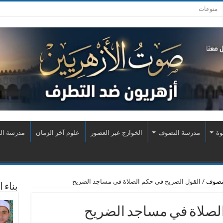
منوعات
وة
مدرسة التصوف
الخوارج عبر العصور
علوم آخر الزمان
مدرسة الع
لتصوف
/
القول الصريح في حكم الصلاة في مساجد الضريح
بناء 
لصلاة في مساجد الضريح