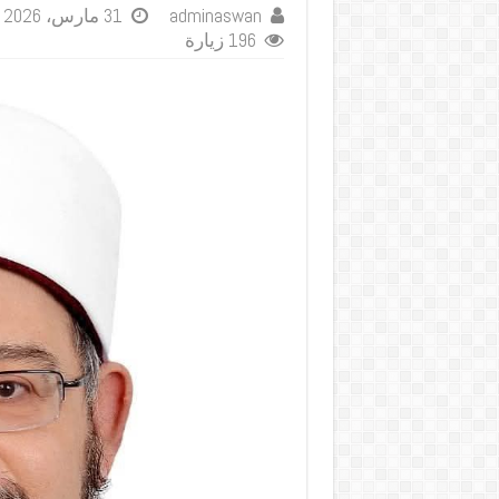
adminaswan
31 مارس، 2026
196 زيارة