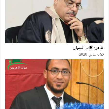
ظاهرة كلاب الشوارع
5 مايو، 2026