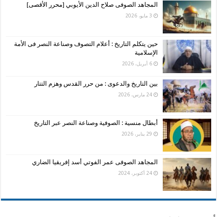
المجاهد الصوفى صلاح الدين الأيوبي [محرر الأقصى]
3 مايو، 2026
حين يتكلم التاريخ : أعلام التصوف وصناعة النصر فى الأمة
الإسلامية
6 أبريل، 2026
بين التاريخ والدعوى : من حرر القدس وهزم التتار
24 مارس، 2026
أبطال منسية : الصوفية وصناعة النصر عبر التاريخ
29 يناير، 2026
المجاهد الصوفى عمر الفوتي أسد إفريقيا الضاري
24 أكتوبر، 2024