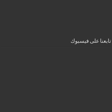
تابعنا على فيسبوك