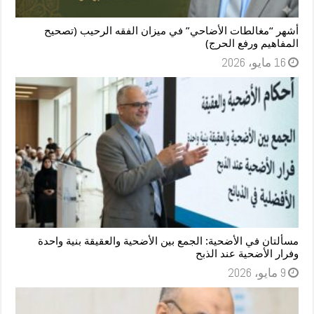
أشهر “مغالطات الأضاحي” في ميزان الفقه الرحيب (تصحيح
المفاهيم ورفع الحرج)
16 مايو، 2026
مسألتان في الأضحية: الجمع بين الأضحية والعقيقة بنية واحدة
وفرار الأضحية عند الذبح
9 مايو، 2026