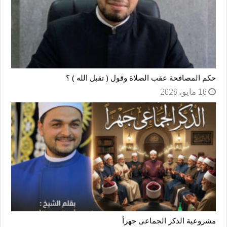
حكم المصافحة عقب الصلاة وقول ( تقبل الله ) ؟
16 مايو، 2026
مشروعية الذكر الجماعى جهراً