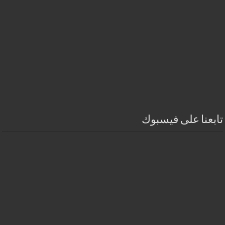
تابعنا على فيسبوك