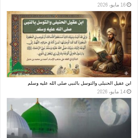
16 مايو، 2026
ابن عقيل الحنبلى والتوسل بالنبى صلى الله عليه وسلم
14 مايو، 2026