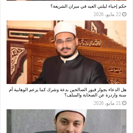
حكم إحياء ليلتي العيد في ميزان الشريعة؟
22 مايو، 2026
هل الدعاء بجوار قبور الصالحين بدعة وشرك كما يزعم الوهابية أم
سنة واردرة عن الصحابة والسلف؟
21 مايو، 2026