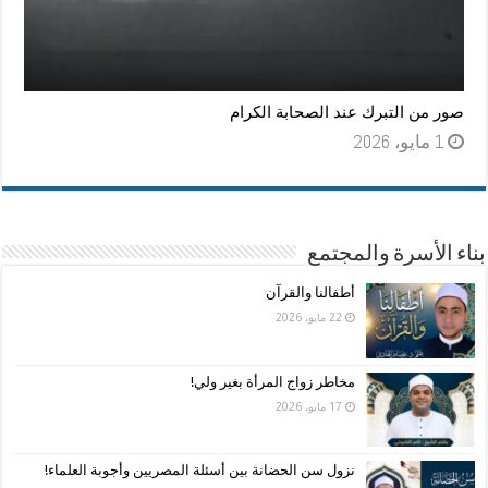
صور من التبرك عند الصحابة الكرام
1 مايو، 2026
بناء الأسرة والمجتمع
أطفالنا والقرآن
22 مايو، 2026
مخاطر زواج المرأة بغير ولي!
17 مايو، 2026
نزول سن الحضانة بين أسئلة المصريين وأجوبة العلماء!