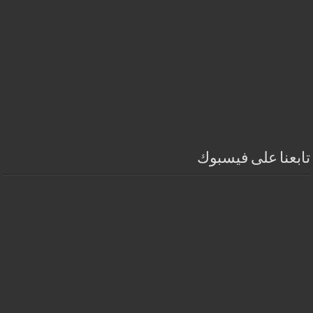
تابعنا على فيسبوك