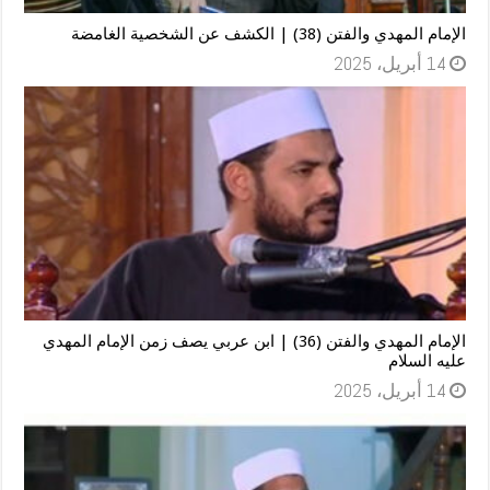
الإمام المهدي والفتن (38) | الكشف عن الشخصية الغامضة
14 أبريل، 2025
الإمام المهدي والفتن (36) | ابن عربي يصف زمن الإمام المهدي
عليه السلام
14 أبريل، 2025