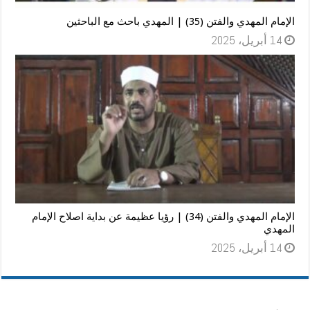
الإمام المهدي والفتن (35) | المهدي باحث مع الباحثين
14 أبريل، 2025
الإمام المهدي والفتن (34) | رؤيا عظيمة عن بداية اصلاح الإمام
المهدي
14 أبريل، 2025