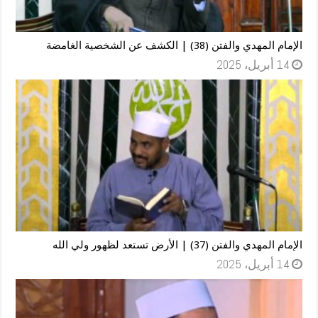
الإمام المهدي والفتن (38) | الكشف عن الشخصية الغامضة
14 أبريل، 2025
الإمام المهدي والفتن (37) | الأرض تستعد لظهور ولي الله
14 أبريل، 2025