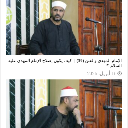
الإمام المهدي والفتن (39) | كيف يكون إصلاح الإمام المهدي عليه
السلام ؟!
15 أبريل، 2025