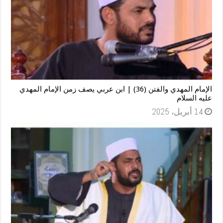
الإمام المهدي والفتن (36) | ابن عربي يصف زمن الإمام المهدي
عليه السلام
14 أبريل، 2025