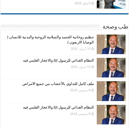
9 مايو، 2026
طب وصحة
تنظيم روحانية الجسد والسلامة الروحية والبدنية للانسان (
الوصايا الاربعون )
15 أبريل، 2025
النظام الغذائي للرسول ﷺ والاعجاز العلمي فيه
13 أبريل، 2025
ملف كامل للتداوي بالأعشاب من جميع الامراض
9 ديسمبر، 2024
النظام الغذائي للرسول ﷺ والاعجاز العلمي فيه
9 ديسمبر، 2024