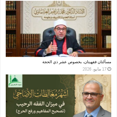
مسألتان فقهيتان، بخصوص عشر ذي الحجة
17 مايو، 2026