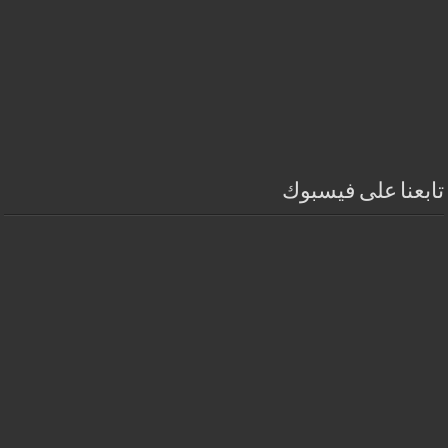
تابعنا على فيسبوك