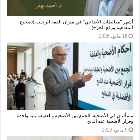
أشهر “مغالطات الأضاحي” في ميزان الفقه الرحيب (تصحيح
المفاهيم ورفع الحرج)
16 مايو، 2026
مسألتان في الأضحية: الجمع بين الأضحية والعقيقة بنية واحدة
وفرار الأضحية عند الذبح
9 مايو، 2026