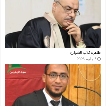
ظاهرة كلاب الشوارع
5 مايو، 2026