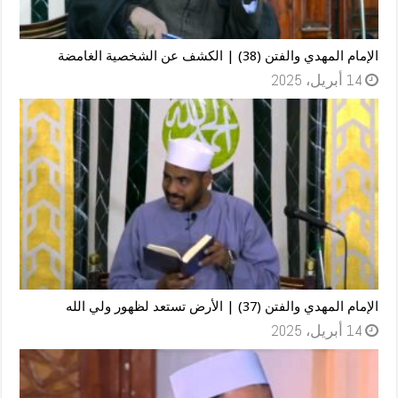
الإمام المهدي والفتن (38) | الكشف عن الشخصية الغامضة
14 أبريل، 2025
الإمام المهدي والفتن (37) | الأرض تستعد لظهور ولي الله
14 أبريل، 2025