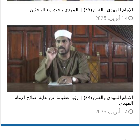
الإمام المهدي والفتن (35) | المهدي باحث مع الباحثين
14 أبريل، 2025
الإمام المهدي والفتن (34) | رؤيا عظيمة عن بداية اصلاح الإمام
المهدي
14 أبريل، 2025