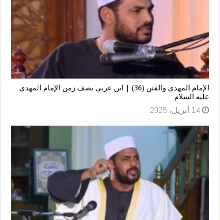
الإمام المهدي والفتن (36) | ابن عربي يصف زمن الإمام المهدي
عليه السلام
14 أبريل، 2025