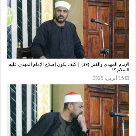
الإمام المهدي والفتن (39) | كيف يكون إصلاح الإمام المهدي عليه
السلام ؟!
15 أبريل، 2025