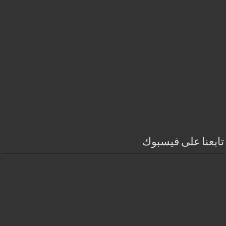
تابعنا على فيسبوك