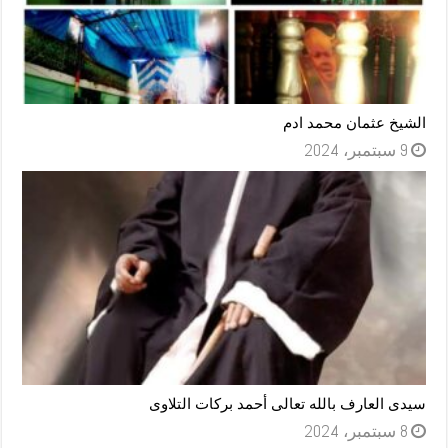
الشيخ عثمان محمد ادم
9 سبتمبر، 2024
سيدى العارف بالله تعالى أحمد بركات التلاوى
8 سبتمبر، 2024