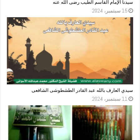
سيدنا الإمام القاسم الطيب رضى اللَّه عنه
15 سبتمبر، 2024
سيدي العارف بالله عبد القادر الطشطوشى الشافعى
11 سبتمبر، 2024