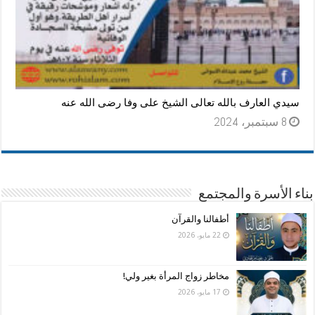
سيدي العارف بالله تعالى الشيخ على وفا رضى الله عنه
8 سبتمبر، 2024
بناء الأسرة والمجتمع
أطفالنا والقرآن
22 مايو، 2026
مخاطر زواج المرأة بغير ولي!
17 مايو، 2026