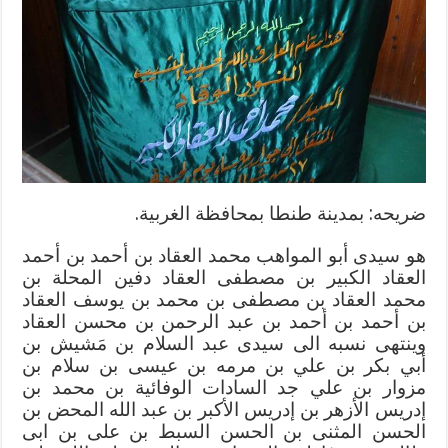
مغلقة
ضريحه: بمدينة طنطا بمحافظة الغربية.
هو سيدى أبو المواهب محمد العقاد بن أحمد بن أحمد
العقاد الكبير بن مصطفى العقاد دفين المحلة بن
محمد العقاد بن مصطفى بن محمد بن يوسف العقاد
بن أحمد بن أحمد بن عبد الرحمن بن محسن العقاد
وينتهى نسبه الى سيدى عبد السلام بن مَشيش بن
أبي بكر بن علي بن مرمه بن عيسى بن سلام بن
مزوار بن علي جد السادات الوفائية بن محمد بن
إدريس الأزهر بن إدريس الأكبر بن عبد الله المحض بن
الحسن المثنى بن الحسن السبط بن على بن ابى