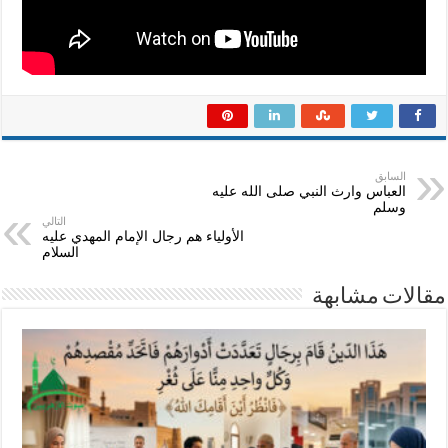
السابق
العباس وارث النبي صلى الله عليه
وسلم
التالي
الأولياء هم رجال الإمام المهدي عليه
السلام
مقالات مشابهة