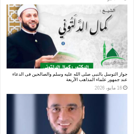
جواز التوسل بالنبى صلى الله عليه وسلم والصالحين فى الدعاء
عند جمهور علماء المذاهب الأربعة
16 مايو، 2026