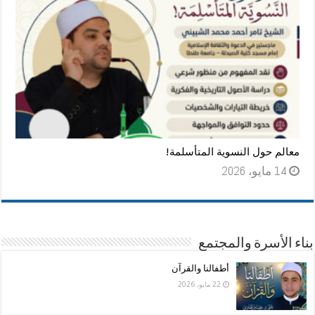
معالم حول النسوية المتأسلمة!
14 مايو، 2026
بناء الأسرة والمجتمع
أطفالنا والقرآن
22 مايو، 2026