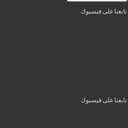
تابعنا على فيسبوك
تابعنا على فيسبوك