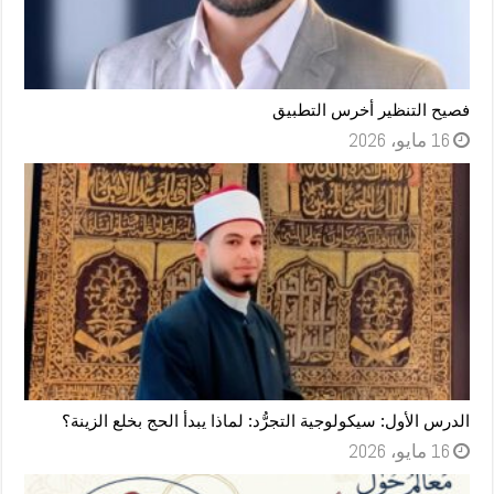
فصيح التنظير أخرس التطبيق
16 مايو، 2026
الدرس الأول: سيكولوجية التجرُّد: لماذا يبدأ الحج بخلع الزينة؟
16 مايو، 2026