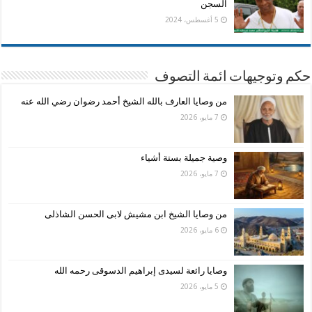
السجن
5 أغسطس، 2024
حكم وتوجيهات ائمة التصوف
من وصايا العارف بالله الشيخ أحمد رضوان رضي الله عنه
7 مايو، 2026
وصية جميلة بستة أشياء
7 مايو، 2026
من وصايا الشيخ ابن مشيش لابى الحسن الشاذلى
6 مايو، 2026
وصايا رائعة لسيدى إبراهيم الدسوقى رحمه الله
5 مايو، 2026