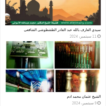
سيدي العارف بالله عبد القادر الطشطوشى الشافعى
11 سبتمبر، 2024
الشيخ عثمان محمد ادم
9 سبتمبر، 2024