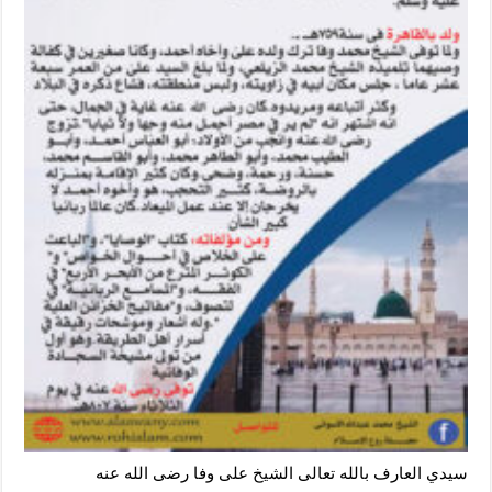
سيدي العارف بالله تعالى الشيخ على وفا رضى الله عنه