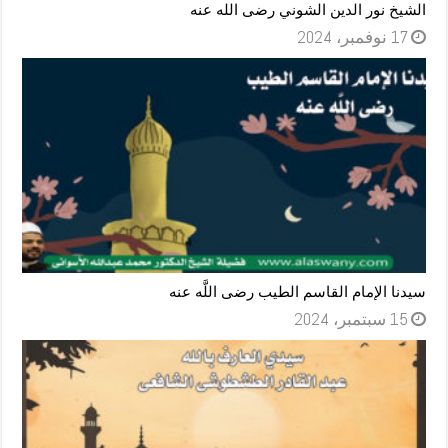
الشيخ نور الدين الشوني رضى الله عنه
17 نوفمبر، 2024
سيدنا الإمام القاسم الطيب رضى اللَّه عنه
15 سبتمبر، 2024