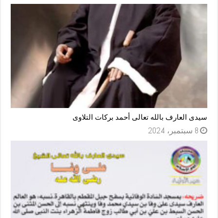
سيدى العارف بالله تعالى أحمد بركات التلاوى
8 سبتمبر، 2024