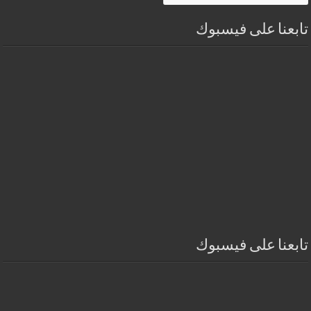
تابعنا على فيسبوك
تابعنا على فيسبوك