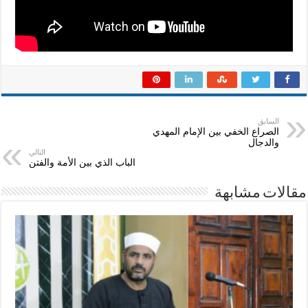
السابق
الصراع الخفي بين الإمام المهدي
والدجال
التالي
الباب الذي بين الأمة والفتن
مقالات مشابهة