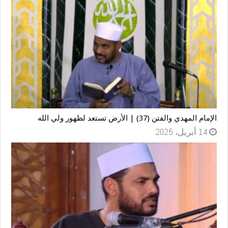
الإمام المهدي والفتن (37) | الأرض تستعد لظهور ولي الله
14 أبريل، 2025