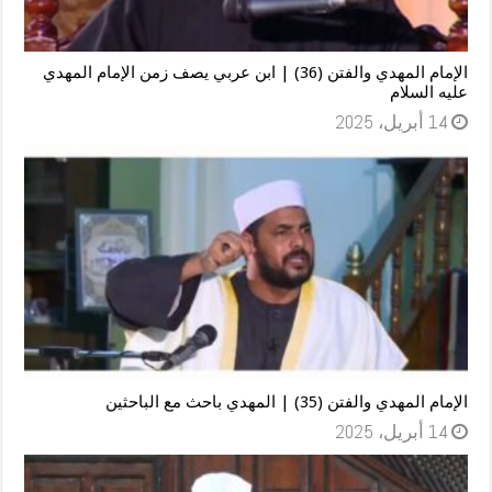
الإمام المهدي والفتن (36) | ابن عربي يصف زمن الإمام المهدي
عليه السلام
14 أبريل، 2025
الإمام المهدي والفتن (35) | المهدي باحث مع الباحثين
14 أبريل، 2025