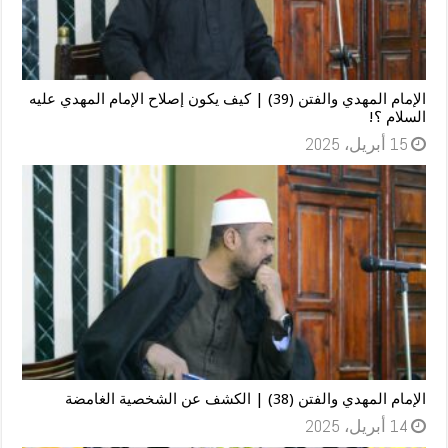
الإمام المهدي والفتن (39) | كيف يكون إصلاح الإمام المهدي عليه
السلام ؟!
15 أبريل، 2025
الإمام المهدي والفتن (38) | الكشف عن الشخصية الغامضة
14 أبريل، 2025