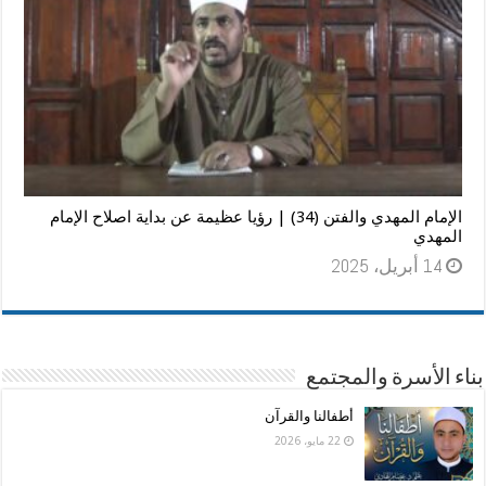
الإمام المهدي والفتن (34) | رؤيا عظيمة عن بداية اصلاح الإمام
المهدي
14 أبريل، 2025
بناء الأسرة والمجتمع
أطفالنا والقرآن
22 مايو، 2026