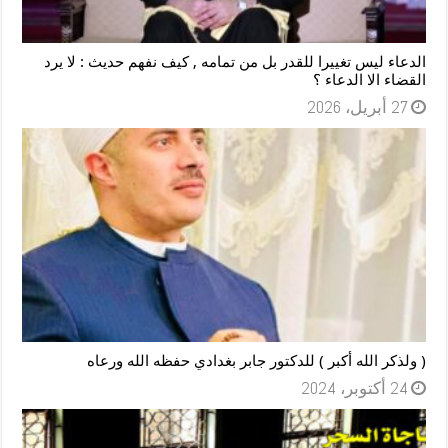
الدعاء ليس تغييرا للقدر بل من تمامه , كيف نفهم حديث : لا يرد
القضاء الا الدعاء ؟
27 أبريل، 2026
( ولذكر الله أكبر ) للدكتور جابر بغدادي حفظه الله ورعاه
24 أكتوبر، 2024