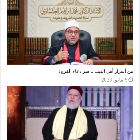
من أسرار أهل البيت .. سر دعاء الفرج!
5 مايو، 2026