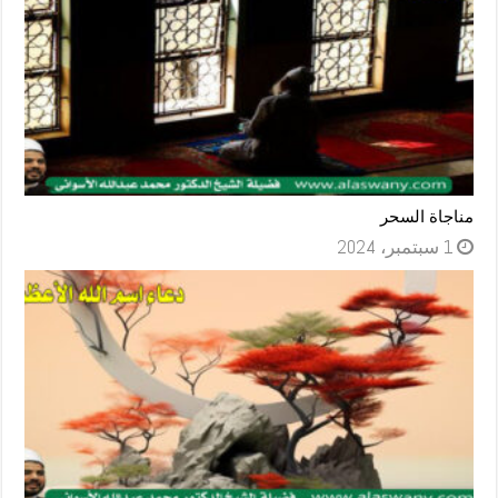
مناجاة السحر
1 سبتمبر، 2024