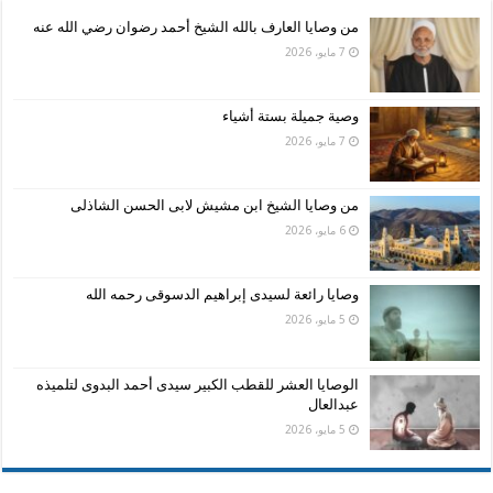
من وصايا العارف بالله الشيخ أحمد رضوان رضي الله عنه
7 مايو، 2026
وصية جميلة بستة أشياء
7 مايو، 2026
من وصايا الشيخ ابن مشيش لابى الحسن الشاذلى
6 مايو، 2026
وصايا رائعة لسيدى إبراهيم الدسوقى رحمه الله
5 مايو، 2026
الوصايا العشر للقطب الكبير سيدى أحمد البدوى لتلميذه
عبدالعال
5 مايو، 2026