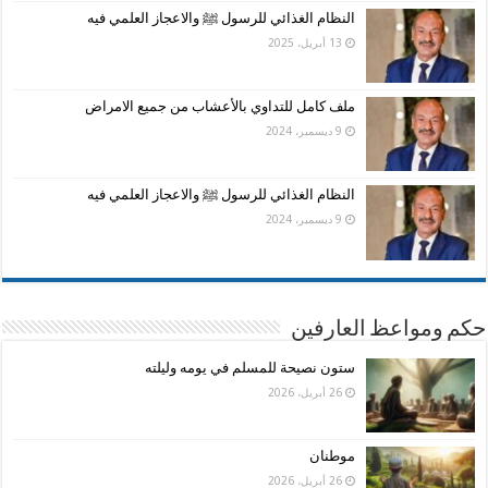
النظام الغذائي للرسول ﷺ والاعجاز العلمي فيه
13 أبريل، 2025
ملف كامل للتداوي بالأعشاب من جميع الامراض
9 ديسمبر، 2024
النظام الغذائي للرسول ﷺ والاعجاز العلمي فيه
9 ديسمبر، 2024
حكم ومواعظ العارفين
ستون نصيحة للمسلم في يومه وليلته
26 أبريل، 2026
موطنان
26 أبريل، 2026