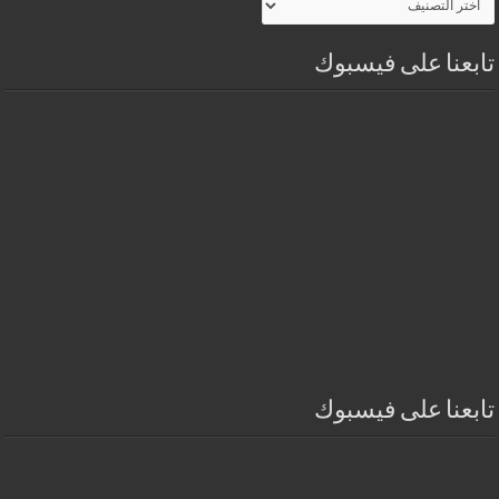
الموقـع
تابعنا على فيسبوك
تابعنا على فيسبوك