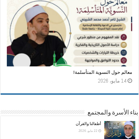
معالم حول النسوية المتأسلمة!
14 مايو، 2026
بناء الأسرة والمجتمع
أطفالنا والقرآن
22 مايو، 2026