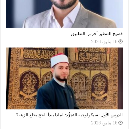
فصيح التنظير أخرس التطبيق
16 مايو، 2026
الدرس الأول: سيكولوجية التجرُّد: لماذا يبدأ الحج بخلع الزينة؟
16 مايو، 2026