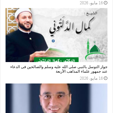
16 مايو، 2026
جواز التوسل بالنبى صلى الله عليه وسلم والصالحين فى الدعاء
عند جمهور علماء المذاهب الأربعة
16 مايو، 2026