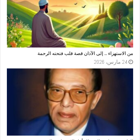
من الاستهزاء .. إلى الآذان قصة قلب فتحته الرحمة
24 مارس، 2026