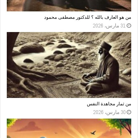
من هو العارف بالله ؟ للدكتور مصطفى محمود
31 مارس، 2026
من ثمار مجاهدة النفس
30 مارس، 2026