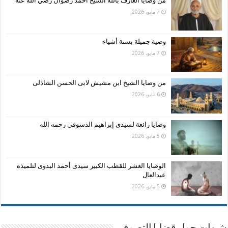
من وصايا العارف بالله الشيخ أحمد رضوان رضي الله عنه
7 مايو، 2026
وصية جميلة بستة أشياء
7 مايو، 2026
من وصايا الشيخ ابن مشيش لابى الحسن الشاذلى
6 مايو، 2026
وصايا رائعة لسيدى إبراهيم الدسوقى رحمه الله
5 مايو، 2026
الوصايا العشر للقطب الكبير سيدى أحمد البدوى لتلميذه
عبدالعال
5 مايو، 2026