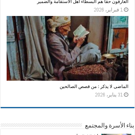
العارفون حقا هم البسطاء أهل الاستقامة والضمير
1 فبراير، 2026
الماضى لا يذكر : من قصص الصالحين
31 يناير، 2026
بناء الأسرة والمجتمع