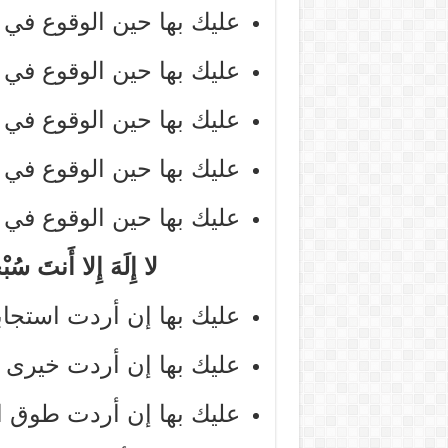
عليك بها حين الوقوع في
عليك بها حين الوقوع في
عليك بها حين الوقوع في 
عليك بها حين الوقوع في 
عليك بها حين الوقوع في 
لا إِلَهَ إِلا أَنتَ سُب
عليك بها إن أردت استجاب
عليك بها إن أردت خيرى ال
عليك بها إن أردت طوق ال