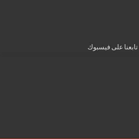
تابعنا على فيسبوك