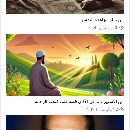
من ثمار مجاهدة النفس
30 مارس، 2026
من الاستهزاء .. إلى الآذان قصة قلب فتحته الرحمة
24 مارس، 2026