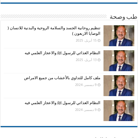
طب وصحة
تنظيم روحانية الجسد والسلامة الروحية والبدنية للانسان (
الوصايا الاربعون )
15 أبريل، 2025
النظام الغذائي للرسول ﷺ والاعجاز العلمي فيه
13 أبريل، 2025
ملف كامل للتداوي بالأعشاب من جميع الامراض
9 ديسمبر، 2024
النظام الغذائي للرسول ﷺ والاعجاز العلمي فيه
9 ديسمبر، 2024