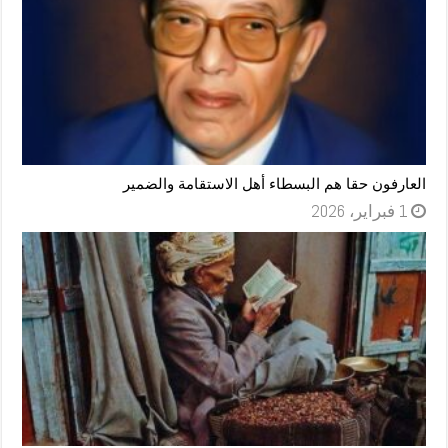
العارفون حقا هم البسطاء أهل الاستقامة والضمير
1 فبراير، 2026