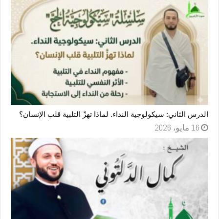
الدرس الثاني: سيكولوجية النداء. لماذا تهزّ التلبية قلب الإنسان؟
16 مايو، 2026