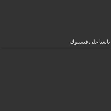
تابعنا على فيسبوك