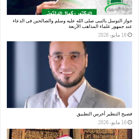
جواز التوسل بالنبى صلى الله عليه وسلم والصالحين فى الدعاء
عند جمهور علماء المذاهب الأربعة
16 مايو، 2026
فصيح التنظير أخرس التطبيق
16 مايو، 2026