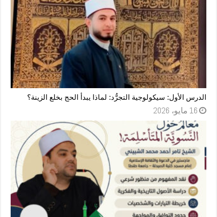
الدرس الأول: سيكولوجية التجرُّد: لماذا يبدأ الحج بخلع الزينة؟
16 مايو، 2026