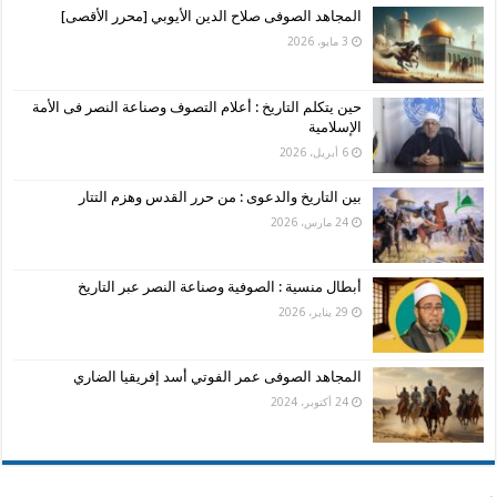
المجاهد الصوفى صلاح الدين الأيوبي [محرر الأقصى]
3 مايو، 2026
حين يتكلم التاريخ : أعلام التصوف وصناعة النصر فى الأمة
الإسلامية
6 أبريل، 2026
بين التاريخ والدعوى : من حرر القدس وهزم التتار
24 مارس، 2026
أبطال منسية : الصوفية وصناعة النصر عبر التاريخ
29 يناير، 2026
المجاهد الصوفى عمر الفوتي أسد إفريقيا الضاري
24 أكتوبر، 2024