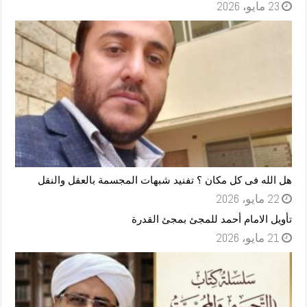
23 مايو، 2026
هل الله فى كل مكان ؟ تفنيد شبهات المجسمة بالعقل والنقل
22 مايو، 2026
تأويل الامام أحمد للمجئ بمجئ القدرة
21 مايو، 2026