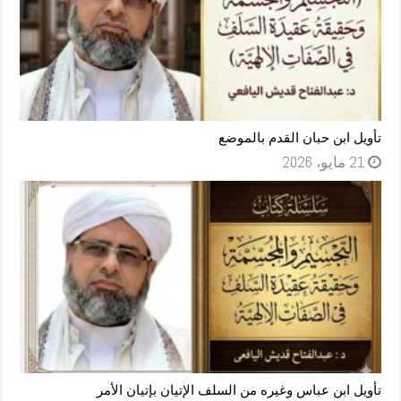
تأويل ابن حبان القدم بالموضع
21 مايو، 2026
تأويل ابن عباس وغيره من السلف الإتيان بإتيان الأمر