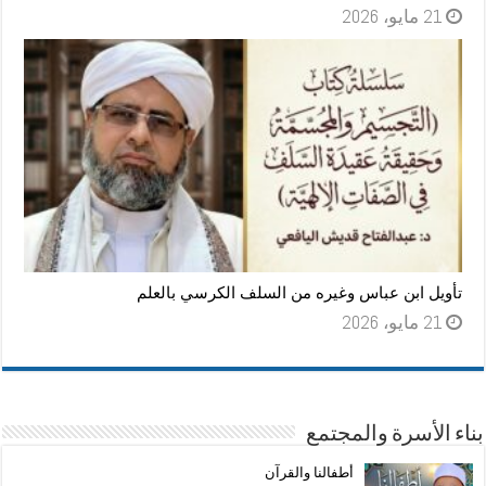
21 مايو، 2026
تأويل ابن عباس وغيره من السلف الكرسي بالعلم
21 مايو، 2026
بناء الأسرة والمجتمع
أطفالنا والقرآن