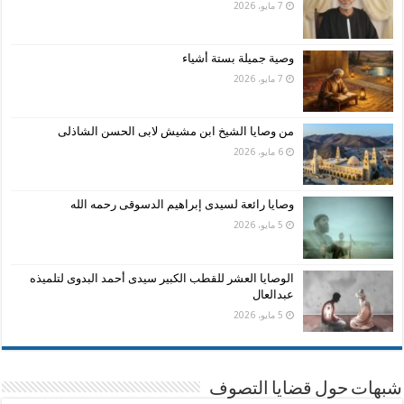
7 مايو، 2026
وصية جميلة بستة أشياء
7 مايو، 2026
من وصايا الشيخ ابن مشيش لابى الحسن الشاذلى
6 مايو، 2026
وصايا رائعة لسيدى إبراهيم الدسوقى رحمه الله
5 مايو، 2026
الوصايا العشر للقطب الكبير سيدى أحمد البدوى لتلميذه
عبدالعال
5 مايو، 2026
شبهات حول قضايا التصوف