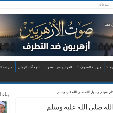
منوعات
وة
مدرسة التصوف
الخوارج عبر العصور
علوم آخر الزمان
مدرسة الع
كان سيدى رسول الله صلى الله عليه وسلم
بناء 
له صلى الله عليه وسلم