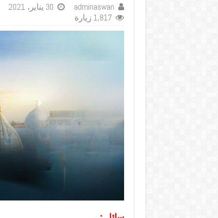
adminaswan
30 يناير، 2021
1,817 زيارة
سائل :