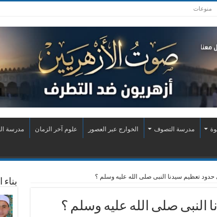
منوعات
وة
مدرسة التصوف
الخوارج عبر العصور
علوم آخر الزمان
مدرسة الع
حدود تعظيم سيدنا النبى صلى الله عليه وسلم ؟
بناء 
 النبى صلى الله عليه وسلم ؟