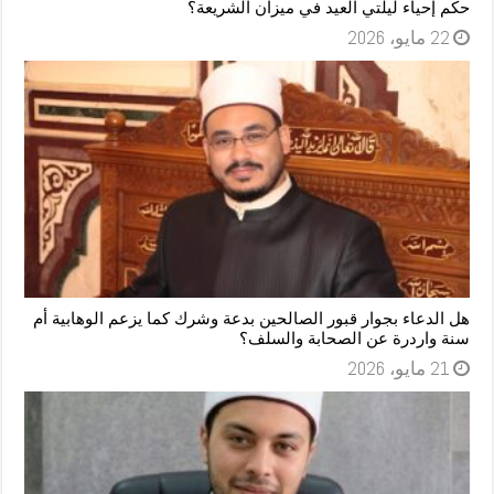
حكم إحياء ليلتي العيد في ميزان الشريعة؟
22 مايو، 2026
هل الدعاء بجوار قبور الصالحين بدعة وشرك كما يزعم الوهابية أم
سنة واردرة عن الصحابة والسلف؟
21 مايو، 2026