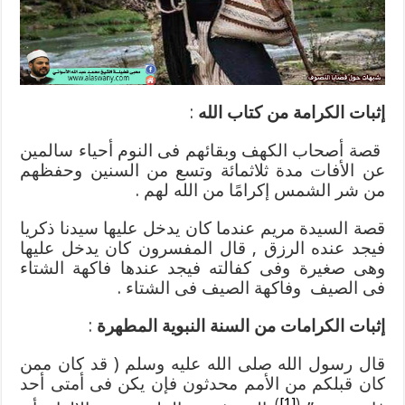
إثبات الكرامة من كتاب الله
:
قصة أصحاب الكهف وبقائهم فى النوم أحياء سالمين
عن الأفات مدة ثلاثمائة وتسع من السنين وحفظهم
من شر الشمس إكرامًا من الله لهم .
قصة السيدة مريم عندما كان يدخل عليها سيدنا ذكريا
فيجد عنده الرزق , قال المفسرون كان يدخل عليها
وهى صغيرة وفى كفالته فيجد عندها فاكهة الشتاء
فى الصيف وفاكهة الصيف فى الشتاء .
إثبات الكرامات من السنة النبوية المطهرة
:
قال رسول الله صلى الله عليه وسلم ( قد كان ممن
كان قبلكم من الأمم محدثون فإن يكن فى أمتى أحد
)
[1]
(