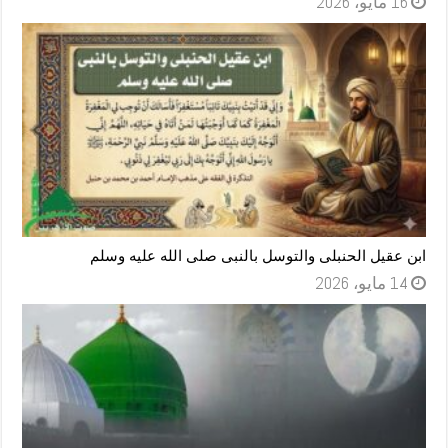
16 مايو، 2026
ابن عقيل الحنبلى والتوسل بالنبى صلى الله عليه وسلم
14 مايو، 2026