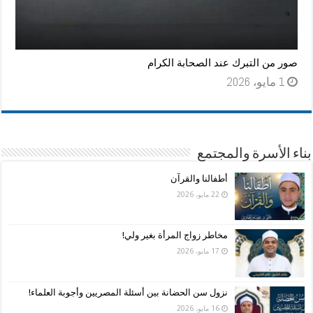
صور من التبرك عند الصحابة الكرام
1 مايو، 2026
بناء الأسرة والمجتمع
أطفالنا والقرآن
22 مايو، 2026
مخاطر زواج المرأة بغير ولي!
17 مايو، 2026
نزول سن الحضانة بين أسئلة المصريين وأجوبة العلماء!
16 مايو، 2026