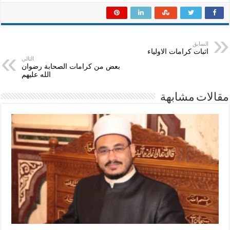
السابق
اثبات كرامات الاولياء
التالي
بعض من كرامات الصحابة رضوان
الله عليهم
مقالات مشابهة