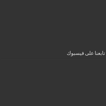
تابعنا على فيسبوك