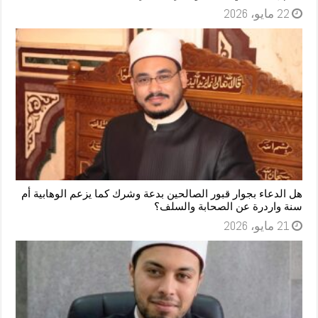
22 مايو، 2026
هل الدعاء بجوار قبور الصالحين بدعة وشرك كما يزعم الوهابية أم
سنة واردرة عن الصحابة والسلف؟
21 مايو، 2026