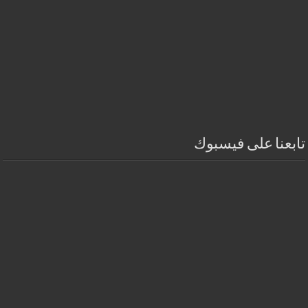
تابعنا على فيسبوك