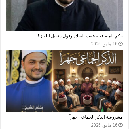
حكم المصافحة عقب الصلاة وقول ( تقبل الله ) ؟
16 مايو، 2026
مشروعية الذكر الجماعى جهراً
16 مايو، 2026