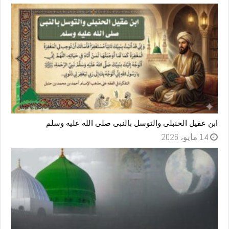
ابن عقيل الحنبلى والتوسل بالنبى صلى الله عليه وسلم
14 مايو، 2026