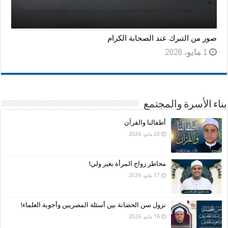
صور من التبرك عند الصحابة الكرام
1 مايو، 2026
بناء الأسرة والمجتمع
أطفالنا والقرآن
22 مايو، 2026
مخاطر زواج المرأة بغير ولي!
17 مايو، 2026
نزول سن الحضانة بين أسئلة المصريين وأجوبة العلماء!
16 مايو، 2026